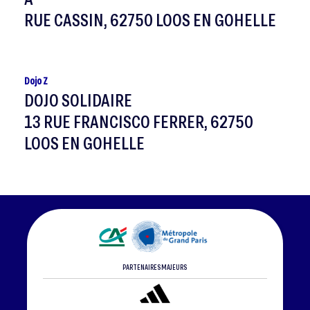
RUE CASSIN, 62750 LOOS EN GOHELLE
Dojo Z
DOJO SOLIDAIRE
13 RUE FRANCISCO FERRER, 62750
LOOS EN GOHELLE
PARTENAIRES MAJEURS