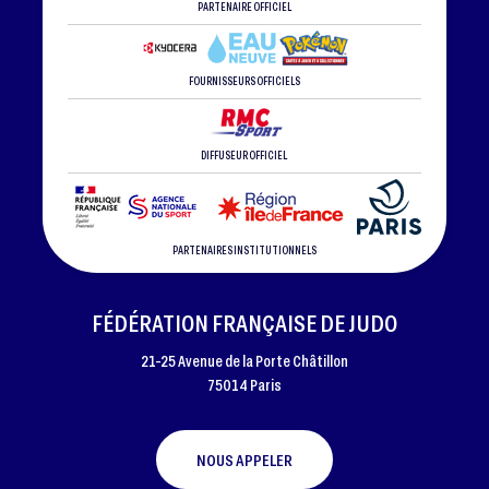
PARTENAIRE OFFICIEL
FOURNISSEURS OFFICIELS
DIFFUSEUR OFFICIEL
PARTENAIRES INSTITUTIONNELS
FÉDÉRATION FRANÇAISE DE JUDO
21-25 Avenue de la Porte Châtillon
75014 Paris
NOUS APPELER