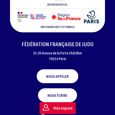
DIFFUSEUR OFFICIEL
PARTENAIRES INSTITUTIONNELS
FÉDÉRATION FRANÇAISE DE JUDO
21-25 Avenue de la Porte Châtillon
75014 Paris
NOUS APPELER
NOUS ÉCRIRE
Mon espace