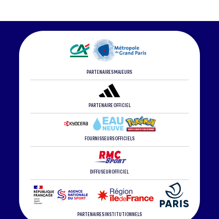
PARTENAIRES MAJEURS
PARTENAIRE OFFICIEL
FOURNISSEURS OFFICIELS
DIFFUSEUR OFFICIEL
PARTENAIRES INSTITUTIONNELS