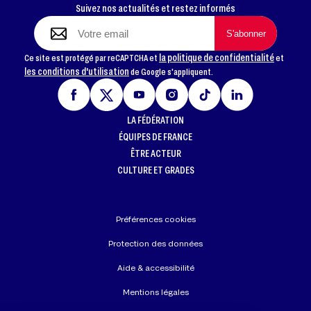
Suivez nos actualités et restez informés
la politique de confidentialité
Ce site est protégé par reCAPTCHA et
et
les conditions d'utilisation
de Google s'appliquent.
LA FÉDÉRATION
ÉQUIPES DE FRANCE
ÊTRE ACTEUR
CULTURE ET GRADES
Préférences cookies
Protection des données
Aide & accessibilité
Mentions légales