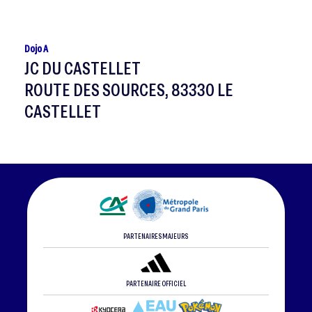
Dojo A
JC DU CASTELLET
ROUTE DES SOURCES, 83330 LE
CASTELLET
PARTENAIRES MAJEURS
PARTENAIRE OFFICIEL