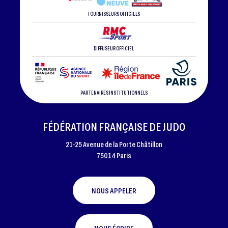
FOURNISSEURS OFFICIELS
DIFFUSEUR OFFICIEL
PARTENAIRES INSTITUTIONNELS
FÉDÉRATION FRANÇAISE DE JUDO
21-25 Avenue de la Porte Châtillon
75014 Paris
NOUS APPELER