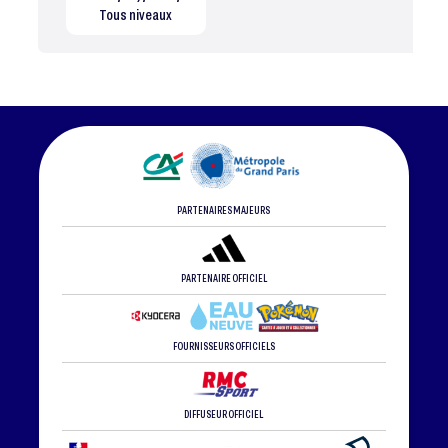
Tous niveaux
PARTENAIRES MAJEURS
PARTENAIRE OFFICIEL
FOURNISSEURS OFFICIELS
DIFFUSEUR OFFICIEL