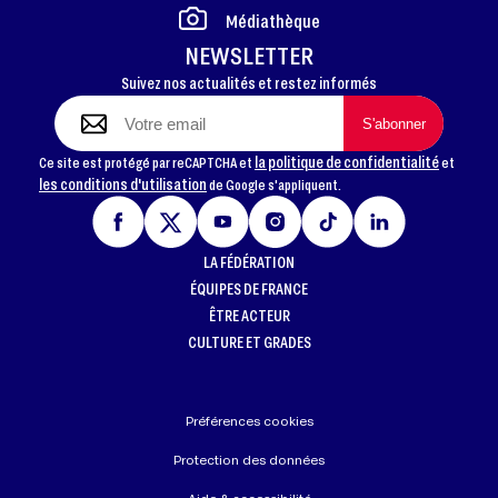
Médiathèque
NEWSLETTER
Suivez nos actualités et restez informés
la politique de confidentialité
Ce site est protégé par reCAPTCHA et
et
les conditions d'utilisation
de Google s'appliquent.
LA FÉDÉRATION
ÉQUIPES DE FRANCE
ÊTRE ACTEUR
CULTURE ET GRADES
Préférences cookies
Protection des données