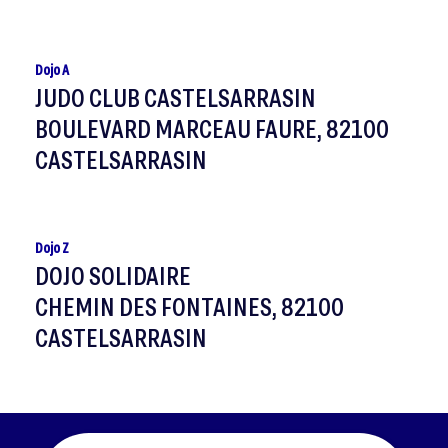
Dojo A
JUDO CLUB CASTELSARRASIN
BOULEVARD MARCEAU FAURE, 82100
CASTELSARRASIN
Dojo Z
DOJO SOLIDAIRE
CHEMIN DES FONTAINES, 82100
CASTELSARRASIN