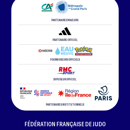
PARTENAIRES MAJEURS
PARTENAIRE OFFICIEL
FOURNISSEURS OFFICIELS
DIFFUSEUR OFFICIEL
PARTENAIRES INSTITUTIONNELS
FÉDÉRATION FRANÇAISE DE JUDO