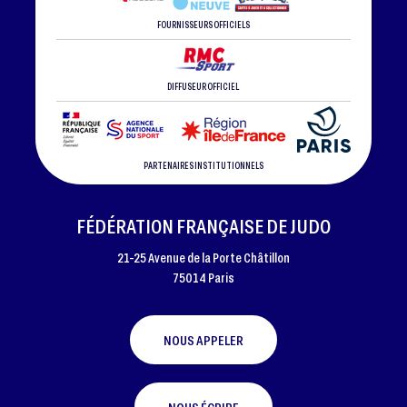
FOURNISSEURS OFFICIELS
DIFFUSEUR OFFICIEL
PARTENAIRES INSTITUTIONNELS
FÉDÉRATION FRANÇAISE DE JUDO
21-25 Avenue de la Porte Châtillon
75014 Paris
NOUS APPELER