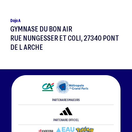
Dojo A
GYMNASE DU BON AIR
RUE NUNGESSER ET COLI, 27340 PONT
DE L ARCHE
PARTENAIRES MAJEURS
PARTENAIRE OFFICIEL