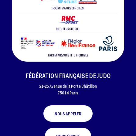
FOURNISSEURS OFFICIELS
DIFFUSEUR OFFICIEL
PARTENAIRES INSTITUTIONNELS
FÉDÉRATION FRANÇAISE DE JUDO
21-25 Avenue de la Porte Châtillon
75014 Paris
NOUS APPELER