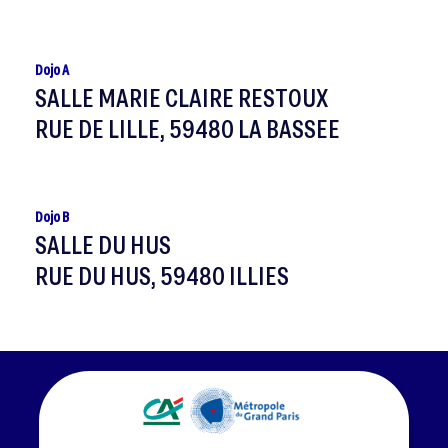
Dojo A
SALLE MARIE CLAIRE RESTOUX
RUE DE LILLE, 59480 LA BASSEE
Dojo B
SALLE DU HUS
RUE DU HUS, 59480 ILLIES