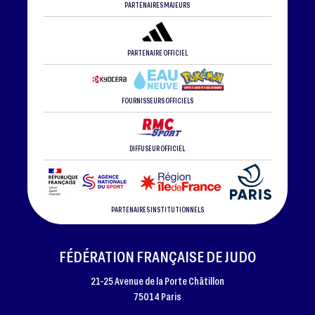
PARTENAIRES MAJEURS
PARTENAIRE OFFICIEL
FOURNISSEURS OFFICIELS
DIFFUSEUR OFFICIEL
PARTENAIRES INSTITUTIONNELS
FÉDÉRATION FRANÇAISE DE JUDO
21-25 Avenue de la Porte Châtillon
75014 Paris