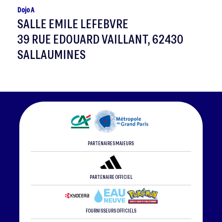
Dojo A
SALLE EMILE LEFEBVRE
39 RUE EDOUARD VAILLANT, 62430
SALLAUMINES
PARTENAIRES MAJEURS
PARTENAIRE OFFICIEL
FOURNISSEURS OFFICIELS