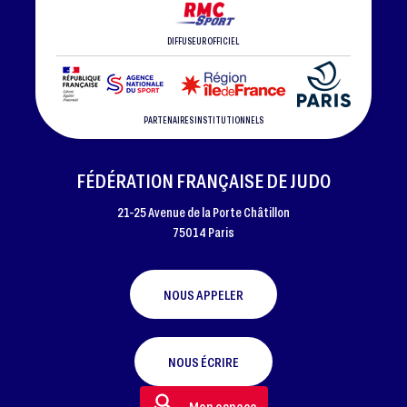
DIFFUSEUR OFFICIEL
PARTENAIRES INSTITUTIONNELS
FÉDÉRATION FRANÇAISE DE JUDO
21-25 Avenue de la Porte Châtillon
75014 Paris
NOUS APPELER
NOUS ÉCRIRE
Mon espace