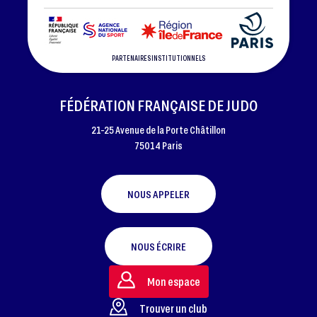
PARTENAIRES INSTITUTIONNELS
FÉDÉRATION FRANÇAISE DE JUDO
21-25 Avenue de la Porte Châtillon
75014 Paris
NOUS APPELER
NOUS ÉCRIRE
Mon espace
Trouver un club