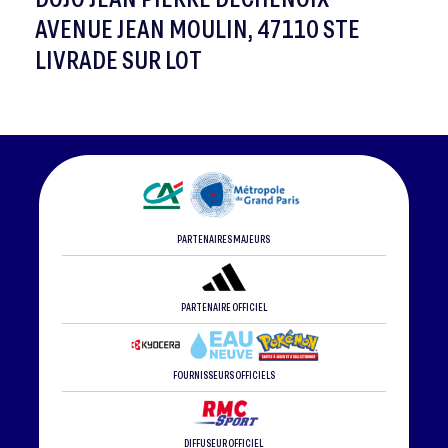
AVENUE JEAN MOULIN, 47110 STE
LIVRADE SUR LOT
PARTENAIRES MAJEURS
PARTENAIRE OFFICIEL
FOURNISSEURS OFFICIELS
DIFFUSEUR OFFICIEL