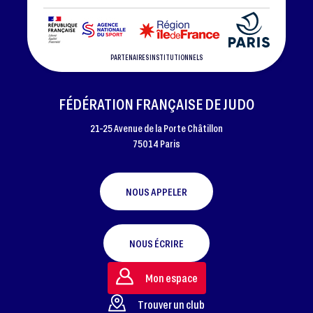
PARTENAIRES INSTITUTIONNELS
FÉDÉRATION FRANÇAISE DE JUDO
21-25 Avenue de la Porte Châtillon
75014 Paris
NOUS APPELER
NOUS ÉCRIRE
Mon espace
Trouver un club