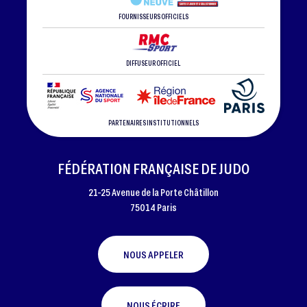
FOURNISSEURS OFFICIELS
DIFFUSEUR OFFICIEL
PARTENAIRES INSTITUTIONNELS
FÉDÉRATION FRANÇAISE DE JUDO
21-25 Avenue de la Porte Châtillon
75014 Paris
NOUS APPELER
NOUS ÉCRIRE