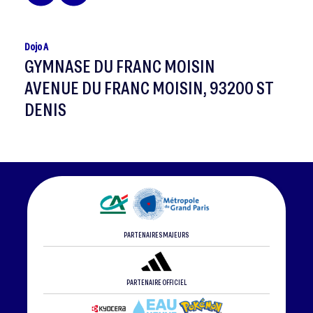
Dojo A
GYMNASE DU FRANC MOISIN
AVENUE DU FRANC MOISIN, 93200 ST
DENIS
PARTENAIRES MAJEURS
PARTENAIRE OFFICIEL