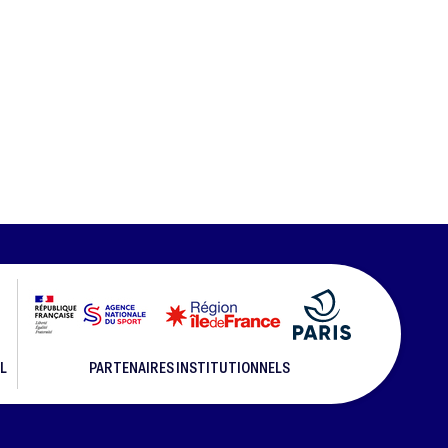
L
PARTENAIRES INSTITUTIONNELS