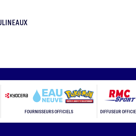
OULINEAUX
FOURNISSEURS OFFICIELS
DIFFUSEUR OFFICIE