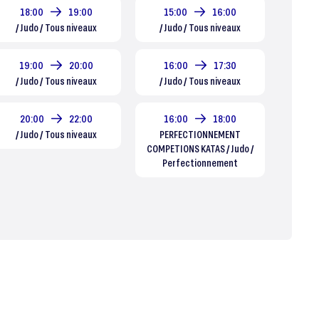
18:00
19:00
15:00
16:00
/ Judo / Tous niveaux
/ Judo / Tous niveaux
19:00
20:00
16:00
17:30
/ Judo / Tous niveaux
/ Judo / Tous niveaux
20:00
22:00
16:00
18:00
/ Judo / Tous niveaux
PERFECTIONNEMENT
COMPETIONS KATAS / Judo /
Perfectionnement