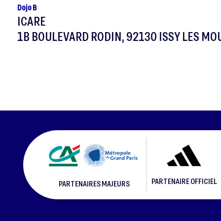
Dojo B
ICARE
1B BOULEVARD RODIN, 92130 ISSY LES M
PARTENAIRE OFFICIEL
PARTENAIRES MAJEURS