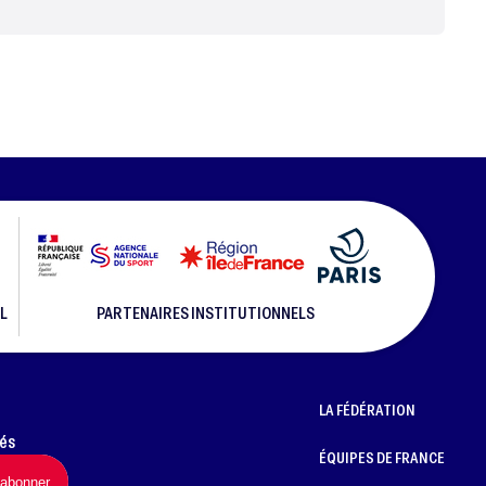
L
PARTENAIRES INSTITUTIONNELS
LA FÉDÉRATION
més
ÉQUIPES DE FRANCE