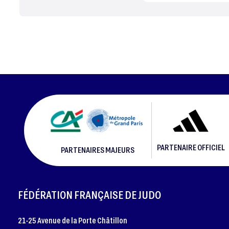
PARTENAIRE OFFICIEL
PARTENAIRES MAJEURS
FOOTER
FÉDÉRATION FRANÇAISE DE JUDO
21-25 Avenue de la Porte Châtillon