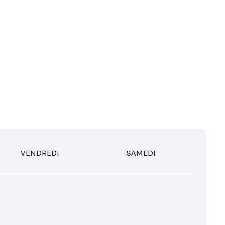
VENDREDI
SAMEDI