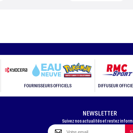
FOURNISSEURS OFFICIELS
DIFFUSEUR OFFICIE
NEWSLETTER
Suivez nos actualités et restez infor