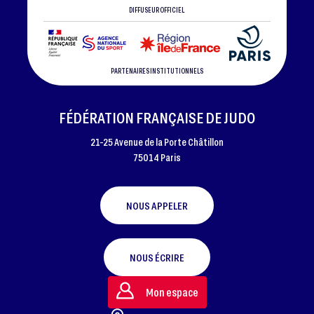
DIFFUSEUR OFFICIEL
PARTENAIRES INSTITUTIONNELS
FÉDÉRATION FRANÇAISE DE JUDO
21-25 Avenue de la Porte Châtillon
75014 Paris
NOUS APPELER
NOUS ÉCRIRE
Mon espace