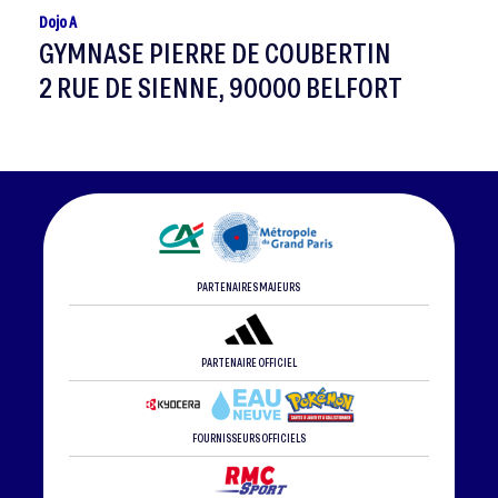
Dojo A
GYMNASE PIERRE DE COUBERTIN
2 RUE DE SIENNE, 90000 BELFORT
PARTENAIRES MAJEURS
PARTENAIRE OFFICIEL
FOURNISSEURS OFFICIELS