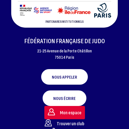
PARTENAIRES INSTITUTIONNELS
FÉDÉRATION FRANÇAISE DE JUDO
21-25 Avenue de la Porte Châtillon
75014 Paris
NOUS APPELER
NOUS ÉCRIRE
Mon espace
Trouver un club