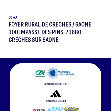
Dojo A
FOYER RURAL DE CRECHES / SAONE
100 IMPASSE DES PINS, 71680
CRECHES SUR SAONE
PARTENAIRES MAJEURS
PARTENAIRE OFFICIEL