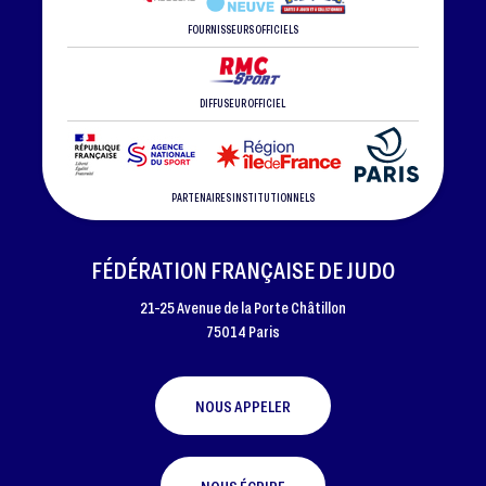
FOURNISSEURS OFFICIELS
DIFFUSEUR OFFICIEL
PARTENAIRES INSTITUTIONNELS
FÉDÉRATION FRANÇAISE DE JUDO
21-25 Avenue de la Porte Châtillon
75014 Paris
NOUS APPELER