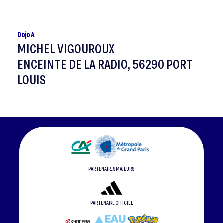
Dojo A
MICHEL VIGOUROUX
ENCEINTE DE LA RADIO, 56290 PORT
LOUIS
PARTENAIRES MAJEURS
PARTENAIRE OFFICIEL