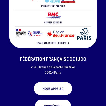
FOURNISSEURS OFFICIELS
DIFFUSEUR OFFICIEL
PARTENAIRES INSTITUTIONNELS
FÉDÉRATION FRANÇAISE DE JUDO
21-25 Avenue de la Porte Châtillon
75014 Paris
NOUS APPELER