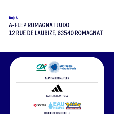
Dojo A
A-FLEP ROMAGNAT JUDO
12 RUE DE LAUBIZE, 63540 ROMAGNAT
PARTENAIRES MAJEURS
PARTENAIRE OFFICIEL
FOURNISSEURS OFFICIELS