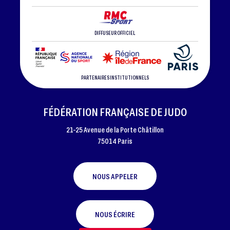
DIFFUSEUR OFFICIEL
PARTENAIRES INSTITUTIONNELS
FÉDÉRATION FRANÇAISE DE JUDO
21-25 Avenue de la Porte Châtillon
75014 Paris
NOUS APPELER
NOUS ÉCRIRE