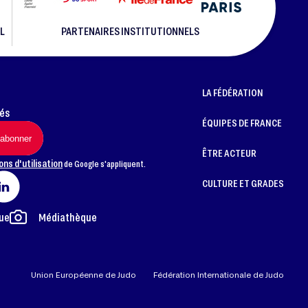
L
PARTENAIRES INSTITUTIONNELS
LA FÉDÉRATION
més
ÉQUIPES DE FRANCE
ÊTRE ACTEUR
ons d'utilisation
de Google s'appliquent.
CULTURE ET GRADES
ue
Médiathèque
Union Européenne de Judo
Fédération Internationale de Judo