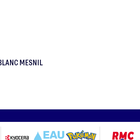
 BLANC MESNIL