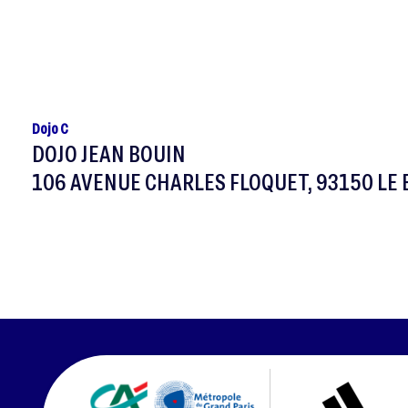
Dojo C
DOJO JEAN BOUIN
106 AVENUE CHARLES FLOQUET, 93150 LE