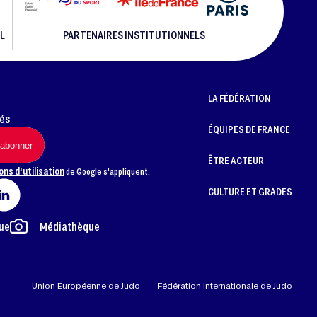
L
PARTENAIRES INSTITUTIONNELS
LA FÉDÉRATION
més
ÉQUIPES DE FRANCE
ÊTRE ACTEUR
ons d'utilisation
de Google s'appliquent.
CULTURE ET GRADES
ue
Médiathèque
Union Européenne de Judo
Fédération Internationale de Judo