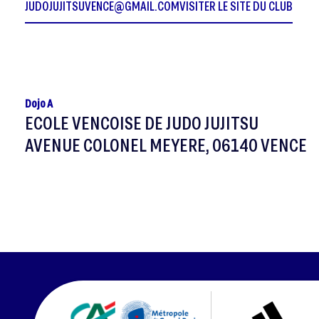
JUDOJUJITSUVENCE@GMAIL.COM
VISITER LE SITE DU CLUB
Dojo A
ECOLE VENCOISE DE JUDO JUJITSU
AVENUE COLONEL MEYERE, 06140 VENCE