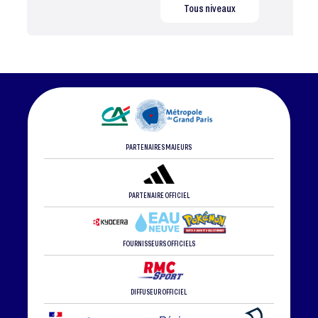
Tous niveaux
PARTENAIRES MAJEURS
PARTENAIRE OFFICIEL
FOURNISSEURS OFFICIELS
DIFFUSEUR OFFICIEL