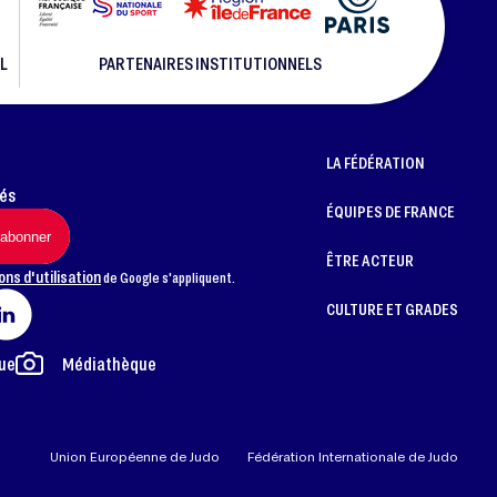
L
PARTENAIRES INSTITUTIONNELS
LA FÉDÉRATION
més
ÉQUIPES DE FRANCE
ÊTRE ACTEUR
ons d'utilisation
de Google s'appliquent.
CULTURE ET GRADES
ue
Médiathèque
Union Européenne de Judo
Fédération Internationale de Judo