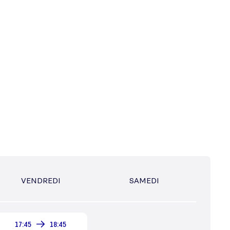
VENDREDI
SAMEDI
17:45
18:45