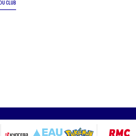
 DU CLUB