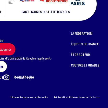
L
PARTENAIRES INSTITUTIONNELS
LA FÉDÉRATION
més
ÉQUIPES DE FRANCE
ÊTRE ACTEUR
ons d'utilisation
de Google s'appliquent.
CULTURE ET GRADES
ue
Médiathèque
Union Européenne de Judo
Fédération Internationale de Judo