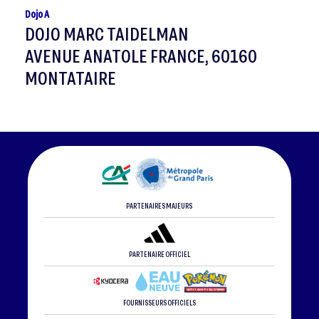
Dojo A
DOJO MARC TAIDELMAN
AVENUE ANATOLE FRANCE, 60160
MONTATAIRE
PARTENAIRES MAJEURS
PARTENAIRE OFFICIEL
FOURNISSEURS OFFICIELS