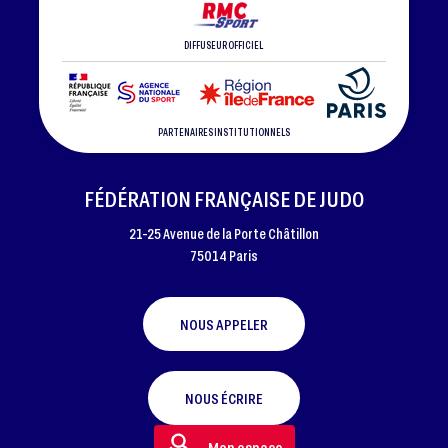
DIFFUSEUR OFFICIEL
PARTENAIRES INSTITUTIONNELS
FÉDÉRATION FRANÇAISE DE JUDO
21-25 Avenue de la Porte Châtillon
75014 Paris
NOUS APPELER
NOUS ÉCRIRE
Mon espace