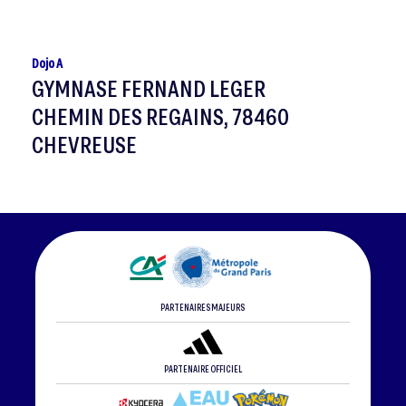
Dojo A
GYMNASE FERNAND LEGER
CHEMIN DES REGAINS, 78460
CHEVREUSE
PARTENAIRES MAJEURS
PARTENAIRE OFFICIEL