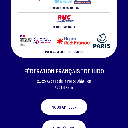
FOURNISSEURS OFFICIELS
DIFFUSEUR OFFICIEL
PARTENAIRES INSTITUTIONNELS
FÉDÉRATION FRANÇAISE DE JUDO
21-25 Avenue de la Porte Châtillon
75014 Paris
NOUS APPELER