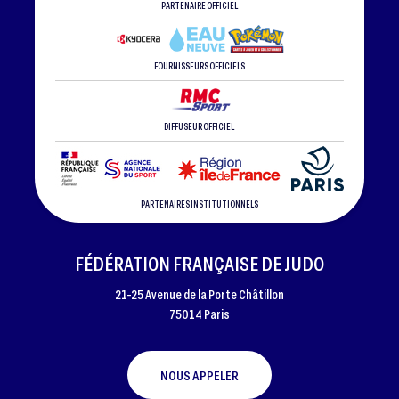
PARTENAIRE OFFICIEL
FOURNISSEURS OFFICIELS
DIFFUSEUR OFFICIEL
PARTENAIRES INSTITUTIONNELS
FÉDÉRATION FRANÇAISE DE JUDO
21-25 Avenue de la Porte Châtillon
75014 Paris
NOUS APPELER