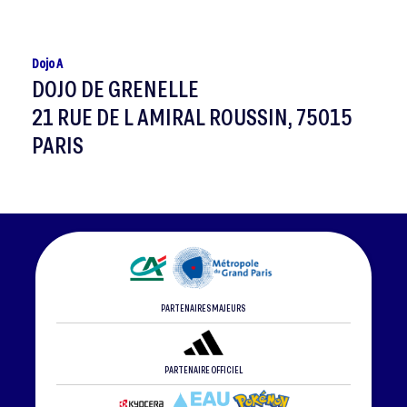
Dojo A
DOJO DE GRENELLE
21 RUE DE L AMIRAL ROUSSIN, 75015
PARIS
PARTENAIRES MAJEURS
PARTENAIRE OFFICIEL