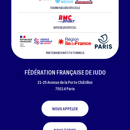
FOURNISSEURS OFFICIELS
DIFFUSEUR OFFICIEL
PARTENAIRES INSTITUTIONNELS
FÉDÉRATION FRANÇAISE DE JUDO
21-25 Avenue de la Porte Châtillon
75014 Paris
NOUS APPELER