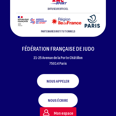
DIFFUSEUR OFFICIEL
PARTENAIRES INSTITUTIONNELS
FÉDÉRATION FRANÇAISE DE JUDO
21-25 Avenue de la Porte Châtillon
75014 Paris
NOUS APPELER
NOUS ÉCRIRE
Mon espace