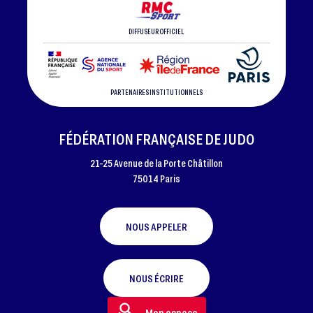
DIFFUSEUR OFFICIEL
PARTENAIRES INSTITUTIONNELS
FÉDÉRATION FRANÇAISE DE JUDO
21-25 Avenue de la Porte Châtillon
75014 Paris
NOUS APPELER
NOUS ÉCRIRE
Mon espace