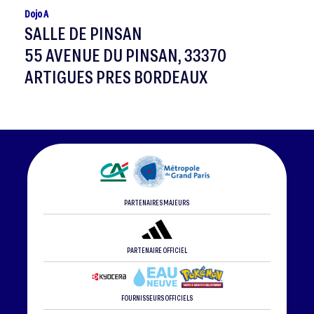
Dojo A
SALLE DE PINSAN
55 AVENUE DU PINSAN, 33370
ARTIGUES PRES BORDEAUX
PARTENAIRES MAJEURS
PARTENAIRE OFFICIEL
FOURNISSEURS OFFICIELS