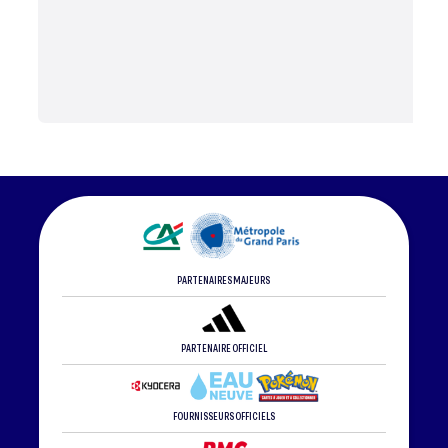
PARTENAIRES MAJEURS
PARTENAIRE OFFICIEL
FOURNISSEURS OFFICIELS