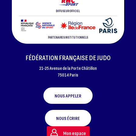
DIFFUSEUR OFFICIEL
PARTENAIRES INSTITUTIONNELS
FÉDÉRATION FRANÇAISE DE JUDO
21-25 Avenue de la Porte Châtillon
75014 Paris
NOUS APPELER
NOUS ÉCRIRE
Mon espace