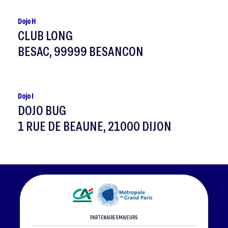
Dojo H
CLUB LONG
BESAC, 99999 BESANCON
Dojo I
DOJO BUG
1 RUE DE BEAUNE, 21000 DIJON
PARTENAIRES MAJEURS