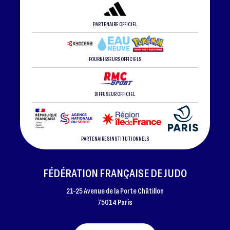
PARTENAIRE OFFICIEL
FOURNISSEURS OFFICIELS
DIFFUSEUR OFFICIEL
PARTENAIRES INSTITUTIONNELS
FÉDÉRATION FRANÇAISE DE JUDO
21-25 Avenue de la Porte Châtillon
75014 Paris