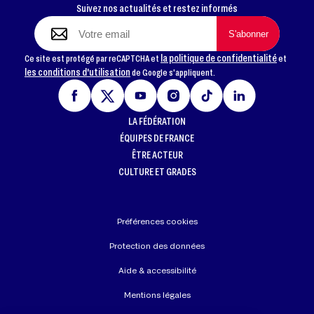
Suivez nos actualités et restez informés
la politique de confidentialité
Ce site est protégé par reCAPTCHA et
et
les conditions d'utilisation
de Google s'appliquent.
LA FÉDÉRATION
ÉQUIPES DE FRANCE
ÊTRE ACTEUR
CULTURE ET GRADES
Préférences cookies
Protection des données
Aide & accessibilité
Mentions légales