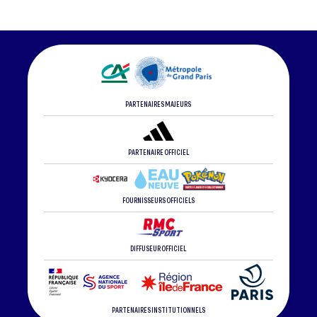
PARTENAIRES MAJEURS
PARTENAIRE OFFICIEL
FOURNISSEURS OFFICIELS
DIFFUSEUR OFFICIEL
PARTENAIRES INSTITUTIONNELS