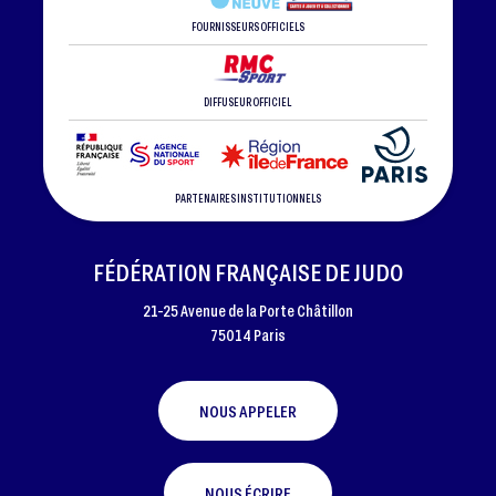
FOURNISSEURS OFFICIELS
DIFFUSEUR OFFICIEL
PARTENAIRES INSTITUTIONNELS
FÉDÉRATION FRANÇAISE DE JUDO
21-25 Avenue de la Porte Châtillon
75014 Paris
NOUS APPELER
NOUS ÉCRIRE