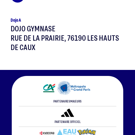
Dojo A
DOJO GYMNASE
RUE DE LA PRAIRIE, 76190 LES HAUTS
DE CAUX
PARTENAIRES MAJEURS
PARTENAIRE OFFICIEL