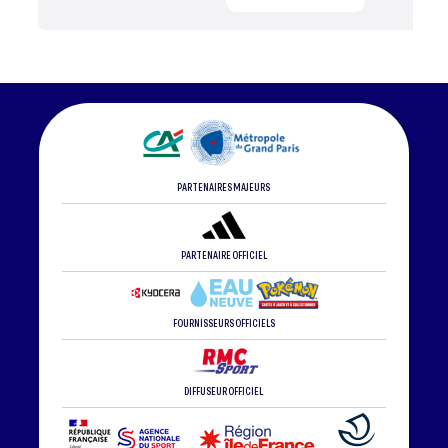
PARTENAIRES MAJEURS
PARTENAIRE OFFICIEL
FOURNISSEURS OFFICIELS
DIFFUSEUR OFFICIEL