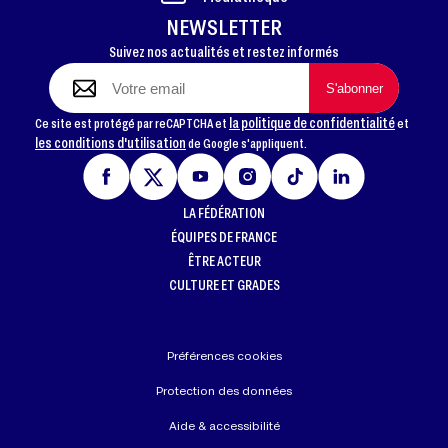
NEWSLETTER
Suivez nos actualités et restez informés
la politique de confidentialité
Ce site est protégé par reCAPTCHA et
et
les conditions d'utilisation
de Google s'appliquent.
LA FÉDÉRATION
ÉQUIPES DE FRANCE
ÊTRE ACTEUR
CULTURE ET GRADES
Préférences cookies
Protection des données
Aide & accessibilité