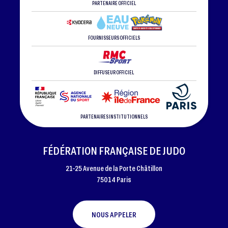
PARTENAIRE OFFICIEL
FOURNISSEURS OFFICIELS
DIFFUSEUR OFFICIEL
PARTENAIRES INSTITUTIONNELS
FÉDÉRATION FRANÇAISE DE JUDO
21-25 Avenue de la Porte Châtillon
75014 Paris
NOUS APPELER