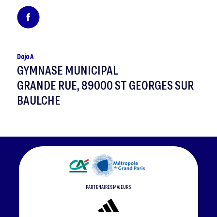
Dojo A
GYMNASE MUNICIPAL
GRANDE RUE, 89000 ST GEORGES SUR
BAULCHE
PARTENAIRES MAJEURS