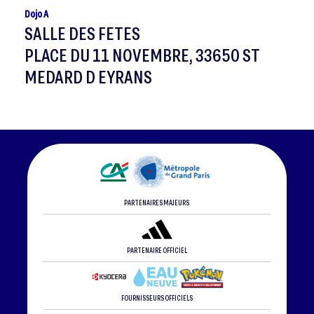
Dojo A
SALLE DES FETES
PLACE DU 11 NOVEMBRE, 33650 ST
MEDARD D EYRANS
PARTENAIRES MAJEURS
PARTENAIRE OFFICIEL
FOURNISSEURS OFFICIELS