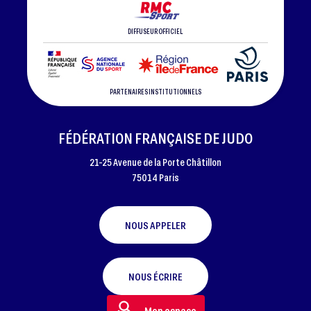
DIFFUSEUR OFFICIEL
PARTENAIRES INSTITUTIONNELS
FÉDÉRATION FRANÇAISE DE JUDO
21-25 Avenue de la Porte Châtillon
75014 Paris
NOUS APPELER
NOUS ÉCRIRE
Mon espace