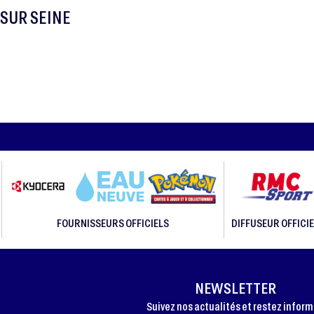
 SUR SEINE
FOURNISSEURS OFFICIELS
DIFFUSEUR OFFICIE
NEWSLETTER
Suivez nos actualités et restez infor