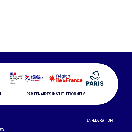
L
PARTENAIRES INSTITUTIONNELS
LA FÉDÉRATION
més