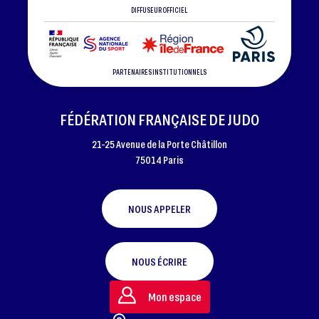
DIFFUSEUR OFFICIEL
PARTENAIRES INSTITUTIONNELS
FÉDÉRATION FRANÇAISE DE JUDO
21-25 Avenue de la Porte Châtillon
75014 Paris
NOUS APPELER
NOUS ÉCRIRE
Mon espace