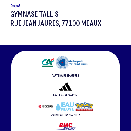
Dojo A
GYMNASE TALLIS
RUE JEAN JAURES, 77100 MEAUX
PARTENAIRES MAJEURS
PARTENAIRE OFFICIEL
FOURNISSEURS OFFICIELS