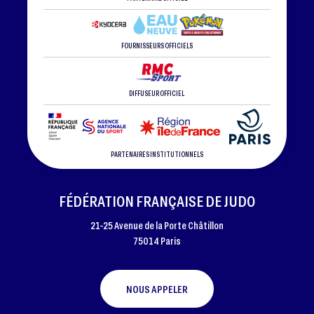
FOURNISSEURS OFFICIELS
DIFFUSEUR OFFICIEL
PARTENAIRES INSTITUTIONNELS
FÉDÉRATION FRANÇAISE DE JUDO
21-25 Avenue de la Porte Châtillon
75014 Paris
NOUS APPELER