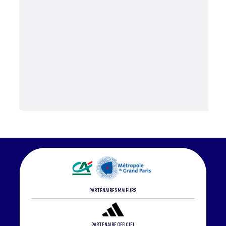
PARTENAIRES MAJEURS
PARTENAIRE OFFICIEL