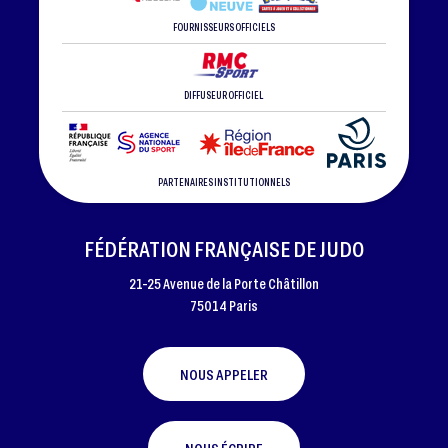
FOURNISSEURS OFFICIELS
DIFFUSEUR OFFICIEL
PARTENAIRES INSTITUTIONNELS
FÉDÉRATION FRANÇAISE DE JUDO
21-25 Avenue de la Porte Châtillon
75014 Paris
NOUS APPELER