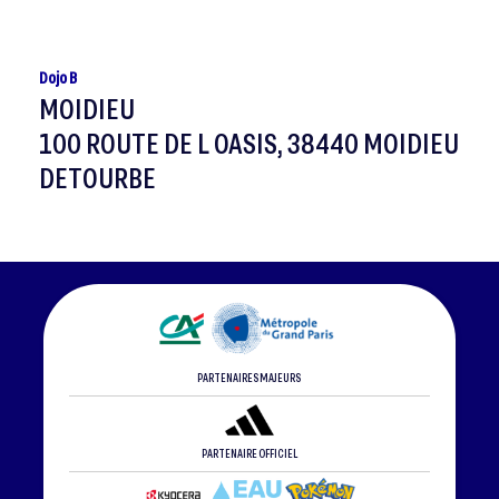
Dojo B
MOIDIEU
100 ROUTE DE L OASIS, 38440 MOIDIEU
DETOURBE
PARTENAIRES MAJEURS
PARTENAIRE OFFICIEL