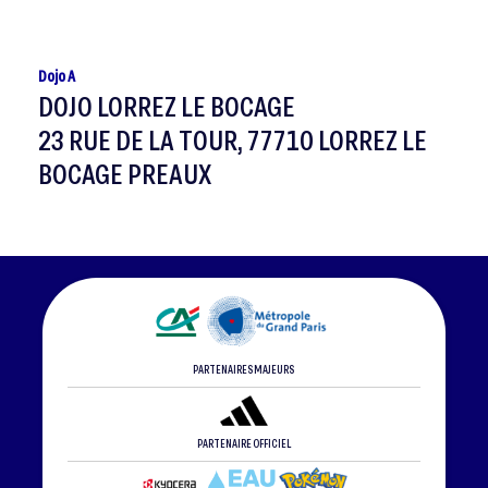
Dojo A
DOJO LORREZ LE BOCAGE
23 RUE DE LA TOUR, 77710 LORREZ LE
BOCAGE PREAUX
PARTENAIRES MAJEURS
PARTENAIRE OFFICIEL