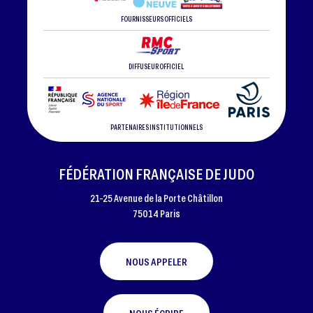
FOURNISSEURS OFFICIELS
DIFFUSEUR OFFICIEL
PARTENAIRES INSTITUTIONNELS
FÉDÉRATION FRANÇAISE DE JUDO
21-25 Avenue de la Porte Châtillon
75014 Paris
NOUS APPELER