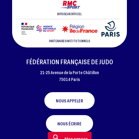
DIFFUSEUR OFFICIEL
PARTENAIRES INSTITUTIONNELS
FÉDÉRATION FRANÇAISE DE JUDO
21-25 Avenue de la Porte Châtillon
75014 Paris
NOUS APPELER
NOUS ÉCRIRE
Mon espace