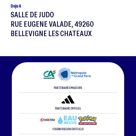
Dojo A
SALLE DE JUDO
RUE EUGENE VALADE, 49260
BELLEVIGNE LES CHATEAUX
PARTENAIRES MAJEURS
PARTENAIRE OFFICIEL
FOURNISSEURS OFFICIELS