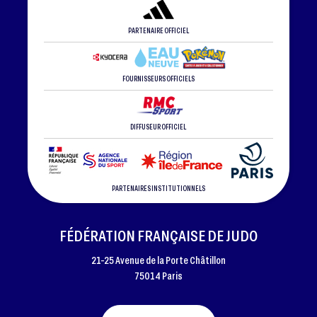
PARTENAIRE OFFICIEL
FOURNISSEURS OFFICIELS
DIFFUSEUR OFFICIEL
PARTENAIRES INSTITUTIONNELS
FÉDÉRATION FRANÇAISE DE JUDO
21-25 Avenue de la Porte Châtillon
75014 Paris