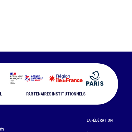
L
PARTENAIRES INSTITUTIONNELS
LA FÉDÉRATION
més