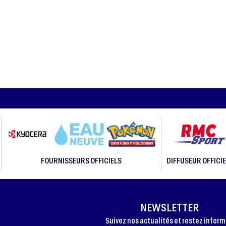
FOURNISSEURS OFFICIELS
DIFFUSEUR OFFICIE
NEWSLETTER
Suivez nos actualités et restez infor