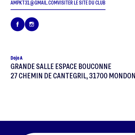
AMPKT31@GMAIL.COM
VISITER LE SITE DU CLUB
Dojo A
GRANDE SALLE ESPACE BOUCONNE
27 CHEMIN DE CANTEGRIL, 31700 MONDON