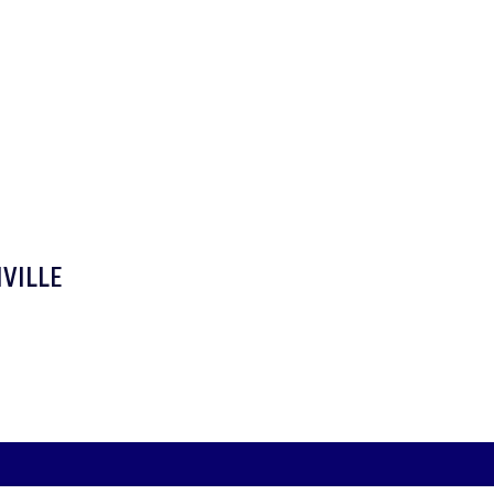
VILLE