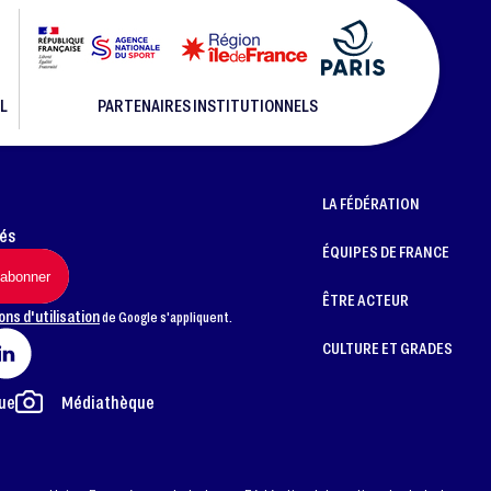
L
PARTENAIRES INSTITUTIONNELS
LA FÉDÉRATION
més
ÉQUIPES DE FRANCE
ÊTRE ACTEUR
ons d'utilisation
de Google s'appliquent.
CULTURE ET GRADES
ue
Médiathèque