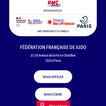
DIFFUSEUR OFFICIEL
PARTENAIRES INSTITUTIONNELS
FÉDÉRATION FRANÇAISE DE JUDO
21-25 Avenue de la Porte Châtillon
75014 Paris
NOUS APPELER
NOUS ÉCRIRE
Mon espace