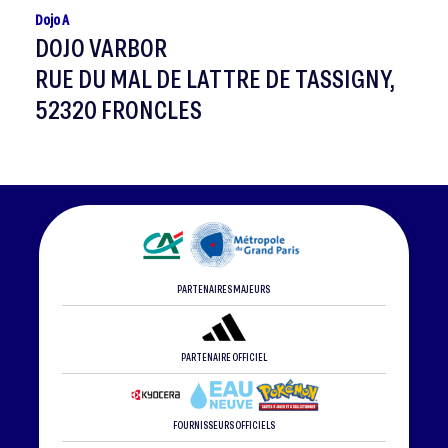
Dojo A
DOJO VARBOR
RUE DU MAL DE LATTRE DE TASSIGNY,
52320 FRONCLES
PARTENAIRES MAJEURS
PARTENAIRE OFFICIEL
FOURNISSEURS OFFICIELS