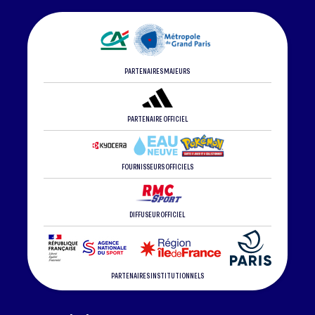
PARTENAIRES MAJEURS
PARTENAIRE OFFICIEL
FOURNISSEURS OFFICIELS
DIFFUSEUR OFFICIEL
PARTENAIRES INSTITUTIONNELS