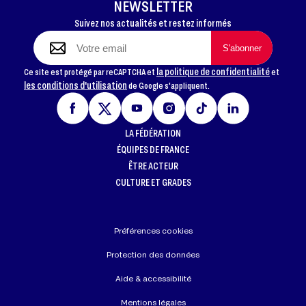
NEWSLETTER
Suivez nos actualités et restez informés
la politique de confidentialité
Ce site est protégé par reCAPTCHA et
et
les conditions d'utilisation
de Google s'appliquent.
LA FÉDÉRATION
ÉQUIPES DE FRANCE
ÊTRE ACTEUR
CULTURE ET GRADES
Préférences cookies
Protection des données
Aide & accessibilité
Mentions légales