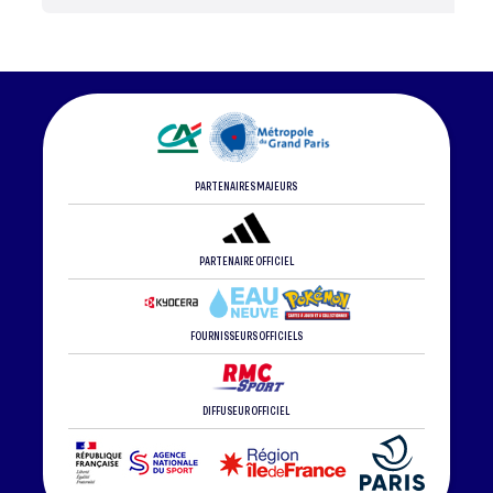
PARTENAIRES MAJEURS
PARTENAIRE OFFICIEL
FOURNISSEURS OFFICIELS
DIFFUSEUR OFFICIEL